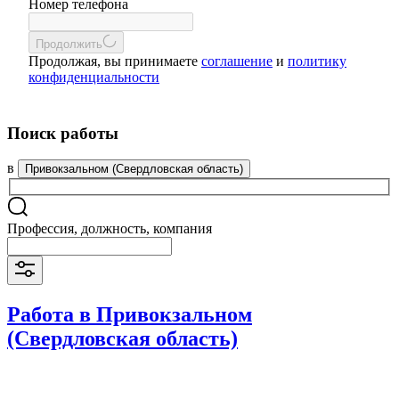
Номер телефона
Продолжить
Продолжая, вы принимаете
соглашение
и
политику
конфиденциальности
Поиск работы
в
Привокзальном (Свердловская область)
Профессия, должность, компания
Работа в Привокзальном
(Свердловская область)