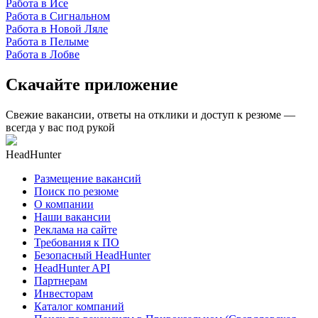
Работа в Исе
Работа в Сигнальном
Работа в Новой Ляле
Работа в Пелыме
Работа в Лобве
Скачайте приложение
Свежие вакансии, ответы на отклики и доступ к резюме —
всегда у вас под рукой
HeadHunter
Размещение вакансий
Поиск по резюме
О компании
Наши вакансии
Реклама на сайте
Требования к ПО
Безопасный HeadHunter
HeadHunter API
Партнерам
Инвесторам
Каталог компаний