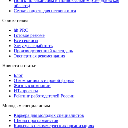
Поиск по вакансиям в Привокзальном (Свердловская
область)
Сетка: соцсеть для нетворкинга
Соискателям
hh PRO
Готовое резюме
Все сервисы
Хочу у вас работать
Производственный календарь
Экспертная рекомендация
Новости и статьи
Блог
О компаниях в игровой форме
Жизнь в компании
ИТ-проекты
Рейтинг работодателей России
Молодым специалистам
Карьера для молодых специалистов
Школа программистов
Карьера в некоммерческих организациях