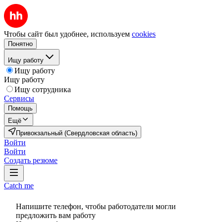
Чтобы сайт был удобнее, используем
cookies
Понятно
Ищу работу
Ищу работу
Ищу работу
Ищу сотрудника
Сервисы
Помощь
Ещё
Привокзальный (Свердловская область)
Войти
Войти
Создать резюме
Catch me
Напишите телефон, чтобы работодатели могли
предложить вам работу