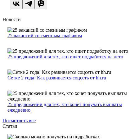
Новости
25 вакансий со сменным графиком
25 предложений для тех, кто ищет подработку на лето
Сетке 2 года! Как развивается соцсеть от hh.ru
25 предложений для тех, кто хочет получать выплаты
ежедневно
Посмотреть все
Статьи