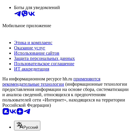
Боты для уведомлений
Мобильное приложение
Этика и комплаенс
Оказание услуг
Использование сайтов
Защита персональных данных
Пользовательское соглашение
ИТ аккредитация
На информационном ресурсе hh.ru
применяются
рекомендательные технологии
(информационные технологии
предоставления информации на основе сбора, систематизации
и анализа сведений, относящихся к предпочтениям
пользователей сети «Интернет», находящихся на территории
Российской Федерации)
Русский